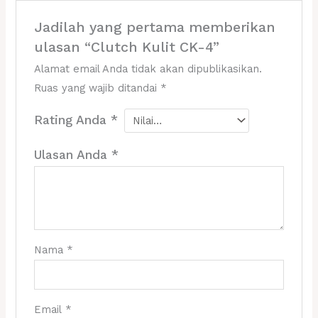
Jadilah yang pertama memberikan
ulasan “Clutch Kulit CK-4”
Alamat email Anda tidak akan dipublikasikan.
Ruas yang wajib ditandai
*
Rating Anda
*
Ulasan Anda
*
Nama
*
Email
*