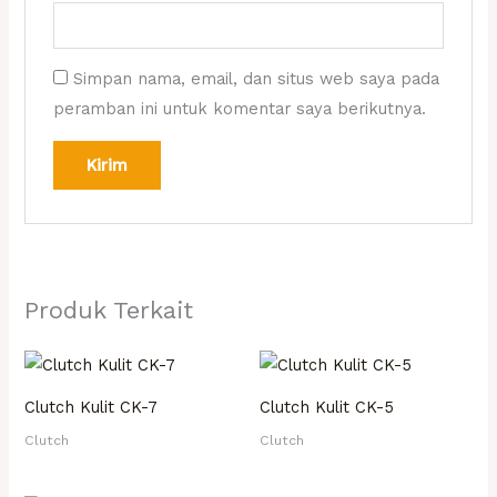
Simpan nama, email, dan situs web saya pada
peramban ini untuk komentar saya berikutnya.
Produk Terkait
Clutch Kulit CK-7
Clutch Kulit CK-5
Clutch
Clutch