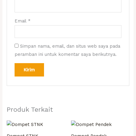
Email
*
Simpan nama, email, dan situs web saya pada
peramban ini untuk komentar saya berikutnya.
Produk Terkait