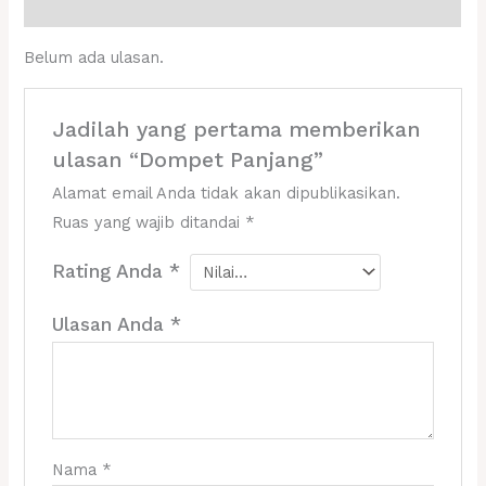
Ulasan (0)
Belum ada ulasan.
Jadilah yang pertama memberikan
ulasan “Dompet Panjang”
Alamat email Anda tidak akan dipublikasikan.
Ruas yang wajib ditandai
*
Rating Anda
*
Ulasan Anda
*
Nama
*